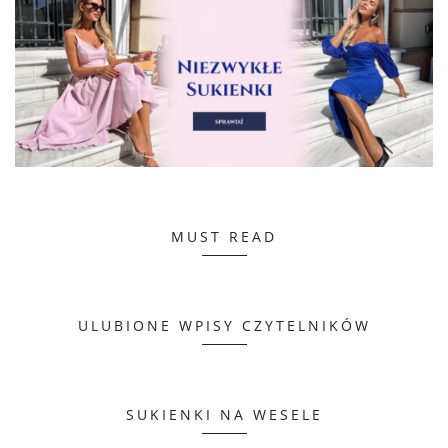
MUST READ
ULUBIONE WPISY CZYTELNIKÓW
SUKIENKI NA WESELE