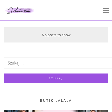
No posts to show
BUTIK LALALA