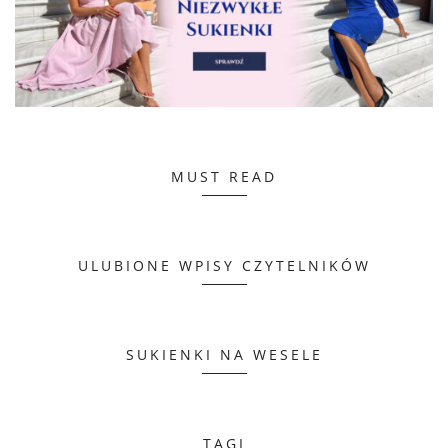
MUST READ
ULUBIONE WPISY CZYTELNIKÓW
SUKIENKI NA WESELE
TAGI