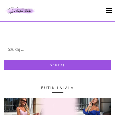
BUTIK LALALA