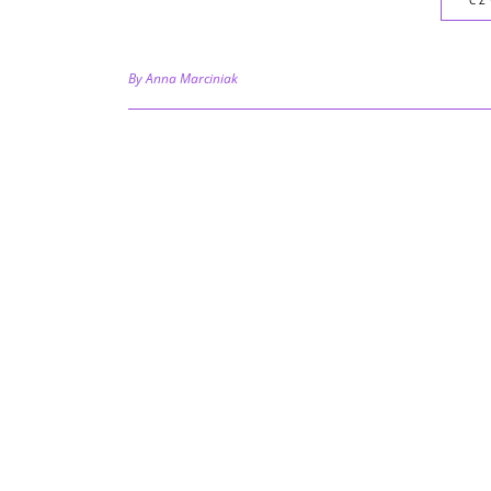
By Anna Marciniak