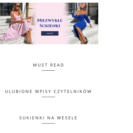
MUST READ
ULUBIONE WPISY CZYTELNIKÓW
SUKIENKI NA WESELE