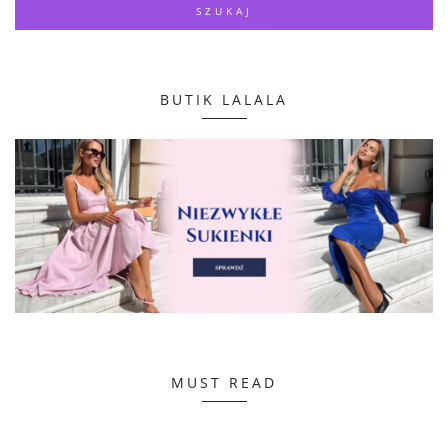
BUTIK LALALA
MUST READ