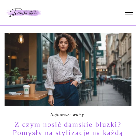
Najnowsze wpisy
Z czym nosić damskie bluzki?
Pomysły na stylizacje na każdą