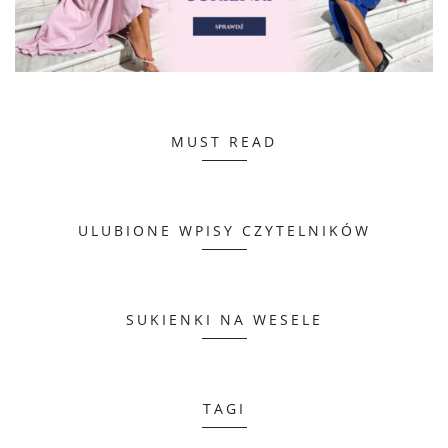
MUST READ
ULUBIONE WPISY CZYTELNIKÓW
SUKIENKI NA WESELE
TAGI