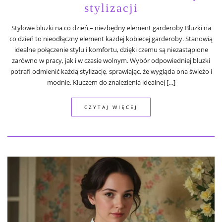
stylizacji
Stylowe bluzki na co dzień – niezbędny element garderoby Bluzki na
co dzień to nieodłączny element każdej kobiecej garderoby. Stanowią
idealne połączenie stylu i komfortu, dzięki czemu są niezastąpione
zarówno w pracy, jak i w czasie wolnym. Wybór odpowiedniej bluzki
potrafi odmienić każdą stylizację, sprawiając, że wygląda ona świeżo i
modnie. Kluczem do znalezienia idealnej […]
CZYTAJ WIĘCEJ