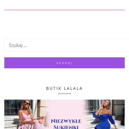
BUTIK LALALA