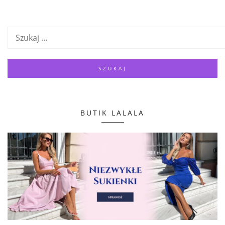
BUTIK LALALA