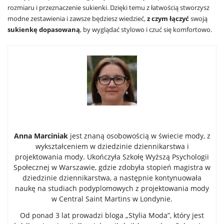
rozmiaru i przeznaczenie sukienki. Dzięki temu z łatwością stworzysz
modne zestawienia i zawsze będziesz wiedzieć,
z czym łączyć
swoją
sukienkę dopasowaną
, by wyglądać stylowo i czuć się komfortowo.
Anna Marciniak
jest znaną osobowością w świecie mody, z
wykształceniem w dziedzinie dziennikarstwa i
projektowania mody. Ukończyła Szkołę Wyższą Psychologii
Społecznej w Warszawie, gdzie zdobyła stopień magistra w
dziedzinie dziennikarstwa, a następnie kontynuowała
naukę na studiach podyplomowych z projektowania mody
w Central Saint Martins w Londynie.
Od ponad 3 lat prowadzi bloga „Stylia Moda”, który jest